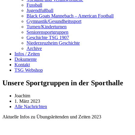
Fussball
Jugendfußball
Black Goats Mannebach – American Football
Gymnastik/Gesundheitssport
Turnen/Kinderturnen
Seniorensportgruppen
Geschichte TSG 1907
Niederzeuzheim Geschichte
Archive
Infos / Zeiten
Dokumente
Kontakt
TSG Webshop
Unsere Sportgruppen in der Sporthalle
Joachim
1. März 2023
Alle Nachrichten
Aktuelle Infos zu Übungsleitenden und Zeiten 2023