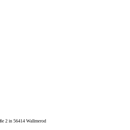
aße 2 in 56414 Wallmerod