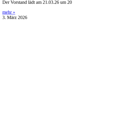
Der Vorstand lädt am 21.03.26 um 20
mehr »
3. März 2026