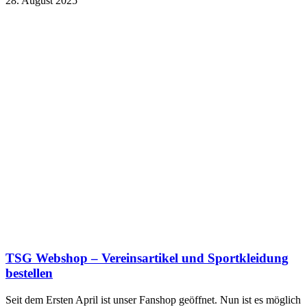
28. August 2025
TSG Webshop – Vereinsartikel und Sportkleidung
bestellen
Seit dem Ersten April ist unser Fanshop geöffnet. Nun ist es möglich