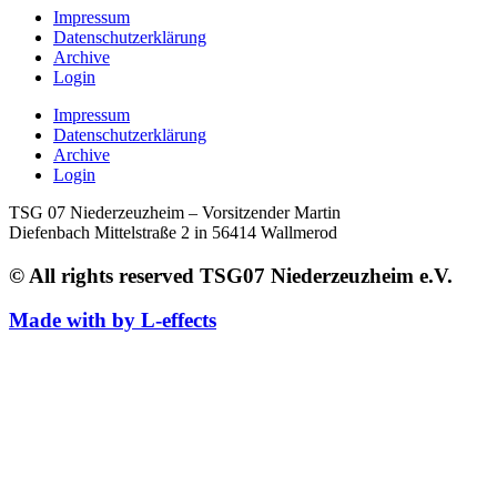
Impressum
Datenschutzerklärung
Archive
Login
Impressum
Datenschutzerklärung
Archive
Login
TSG 07 Niederzeuzheim – Vorsitzender Martin
Diefenbach Mittelstraße 2 in 56414 Wallmerod
© All rights reserved TSG07 Niederzeuzheim e.V.
Made with by L-effects