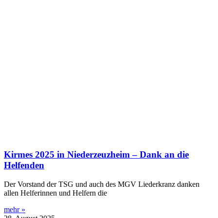
Kirmes 2025 in Niederzeuzheim – Dank an die
Helfenden
Der Vorstand der TSG und auch des MGV Liederkranz danken
allen Helferinnen und Helfern die
mehr »