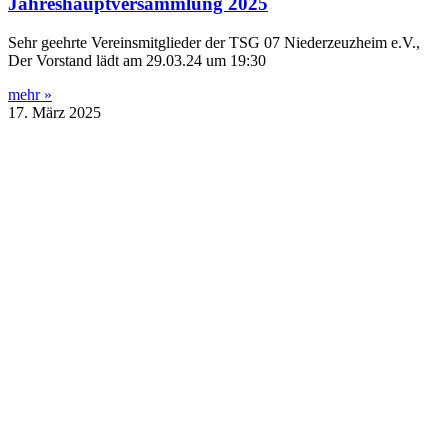
Jahreshauptversammlung 2025
Sehr geehrte Vereinsmitglieder der TSG 07 Niederzeuzheim e.V.,
Der Vorstand lädt am 29.03.24 um 19:30
mehr »
17. März 2025