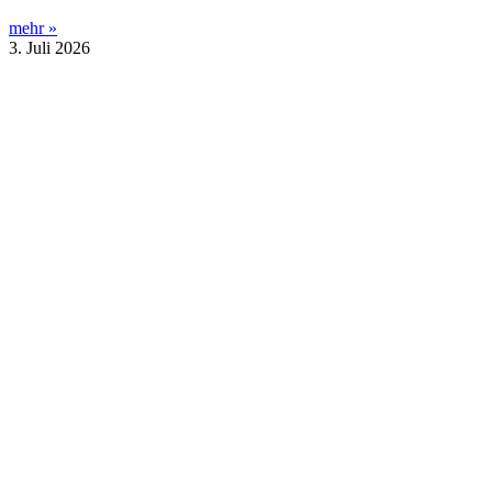
mehr »
3. Juli 2026