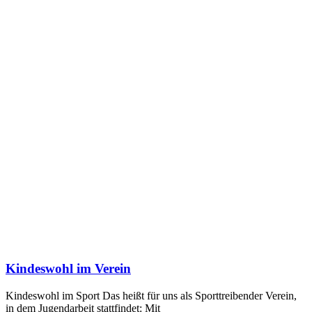
Kindeswohl im Verein
Kindeswohl im Sport Das heißt für uns als Sporttreibender Verein,
in dem Jugendarbeit stattfindet: Mit