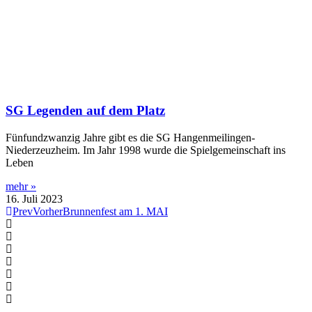
SG Legenden auf dem Platz
Fünfundzwanzig Jahre gibt es die SG Hangenmeilingen-
Niederzeuzheim. Im Jahr 1998 wurde die Spielgemeinschaft ins
Leben
mehr »
16. Juli 2023
Prev
Vorher
Brunnenfest am 1. MAI