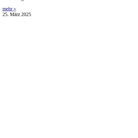
mehr »
25. März 2025