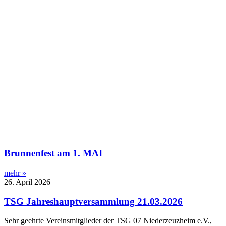
Brunnenfest am 1. MAI
mehr »
26. April 2026
TSG Jahreshauptversammlung 21.03.2026
Sehr geehrte Vereinsmitglieder der TSG 07 Niederzeuzheim e.V.,