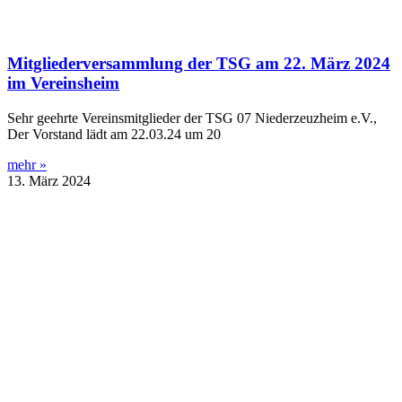
Mitgliederversammlung der TSG am 22. März 2024
im Vereinsheim
Sehr geehrte Vereinsmitglieder der TSG 07 Niederzeuzheim e.V.,
Der Vorstand lädt am 22.03.24 um 20
mehr »
13. März 2024