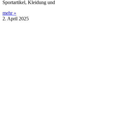
Sportartikel, Kleidung und
mehr »
2. April 2025